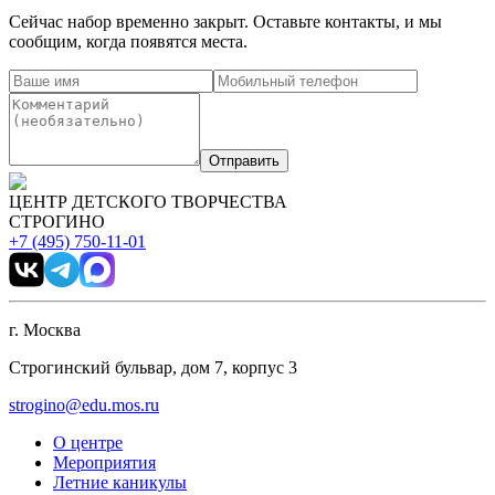
Сейчас набор временно закрыт. Оставьте контакты, и мы
сообщим, когда появятся места.
Отправить
ЦЕНТР ДЕТСКОГО ТВОРЧЕСТВА
СТРОГИНО
+7 (495) 750-11-01
г. Москва
Строгинский бульвар, дом 7, корпус 3
strogino@edu.mos.ru
О центре
Мероприятия
Летние каникулы