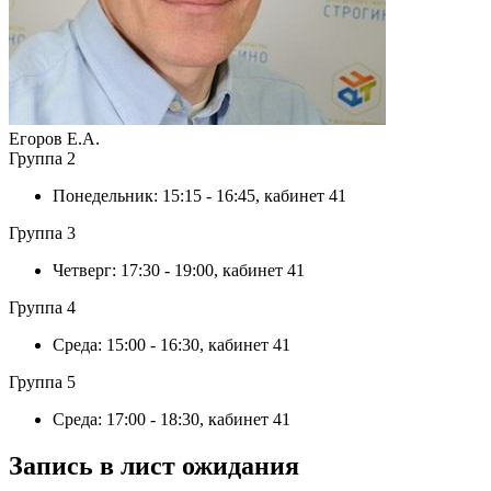
Егоров Е.А.
Группа 2
Понедельник
:
15:15 - 16:45
, кабинет 41
Группа 3
Четверг
:
17:30 - 19:00
, кабинет 41
Группа 4
Среда
:
15:00 - 16:30
, кабинет 41
Группа 5
Среда
:
17:00 - 18:30
, кабинет 41
Запись в лист ожидания