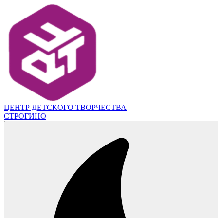
ЦЕНТР ДЕТСКОГО ТВОРЧЕСТВА
СТРОГИНО