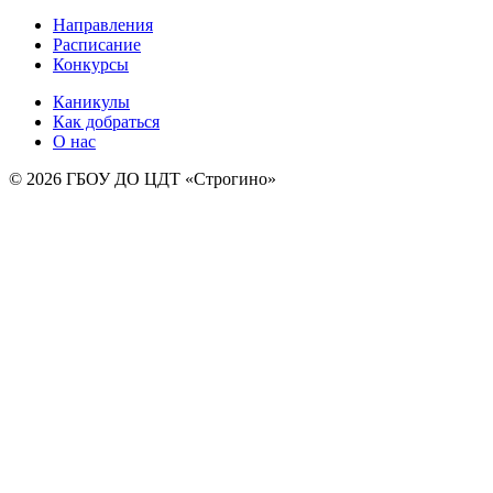
Направления
Расписание
Конкурсы
Каникулы
Как добраться
О нас
© 2026 ГБОУ ДО ЦДТ «Строгино»