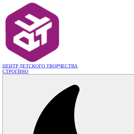
ЦЕНТР ДЕТСКОГО ТВОРЧЕСТВА
СТРОГИНО