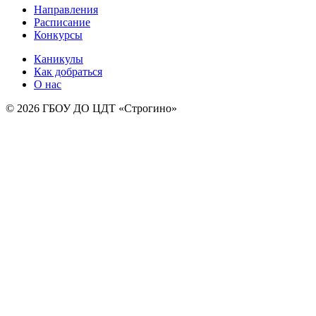
Направления
Расписание
Конкурсы
Каникулы
Как добраться
О нас
© 2026 ГБОУ ДО ЦДТ «Строгино»