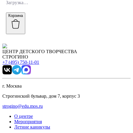
Загрузка…
Корзина
ЦЕНТР ДЕТСКОГО ТВОРЧЕСТВА
СТРОГИНО
+7 (495) 750-11-01
г. Москва
Строгинский бульвар, дом 7, корпус 3
strogino@edu.mos.ru
О центре
Мероприятия
Летние каникулы