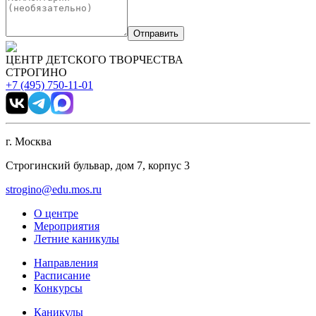
Отправить
ЦЕНТР ДЕТСКОГО ТВОРЧЕСТВА
СТРОГИНО
+7 (495) 750-11-01
г. Москва
Строгинский бульвар, дом 7, корпус 3
strogino@edu.mos.ru
О центре
Мероприятия
Летние каникулы
Направления
Расписание
Конкурсы
Каникулы