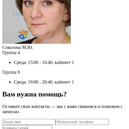
Соколова М.Ю.
Группа 4
Среда
:
15:00 - 16:40
, кабинет 1
Группа 9
Среда
:
19:00 - 20:40
, кабинет 1
Вам нужна помощь?
Оставьте свои контакты — мы с вами свяжемся и поможем с
записью.