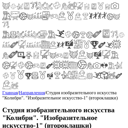
Главная
/
Направления
/
Студия изобразительного искусства
"Колибри". "Изобразительное искусство-1" (второклашки)
Студия изобразительного искусства
"Колибри". "Изобразительное
искусство-1" (второклашки)