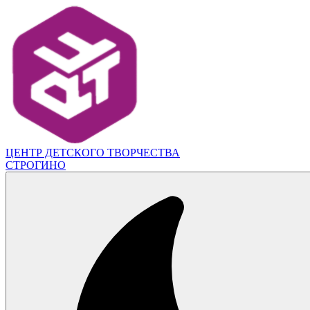
ЦЕНТР ДЕТСКОГО ТВОРЧЕСТВА
СТРОГИНО