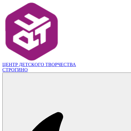
ЦЕНТР ДЕТСКОГО ТВОРЧЕСТВА
СТРОГИНО